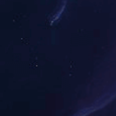
020-87566596