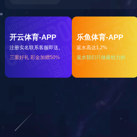
体育竞猜官网·(中国)官方网站
国外案例
关于我们

关于我们
进一步了解

公司简介
企业文化
荣誉资质
发展历程
合作品牌
体育竞猜官网·(中国)官方网站