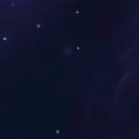
体育竞猜官网·(中国)官方网站（以下简称腾展科技）成立于
户需求为导向，用优质产品、专业技术和完善服务为依托，为
势。腾展信息已成为业内值得信赖的商业合作伙伴、华南地区
腾展科技自成立以来不断优化先进的服务管理体系、高交付能
理、信锐金牌经销商、华为认证经销商、维谛合作伙伴、申瓯
查看详情 +
2013
公司成立于2013年
10
10年服务经验