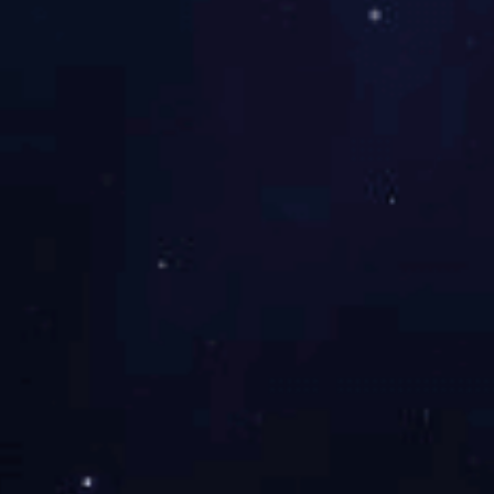
100
合作客户100+
100
现有员工100+
荣誉资质
体育竞猜官网·(中国)官方网站作为中国领先的IT网络系统
的经验。